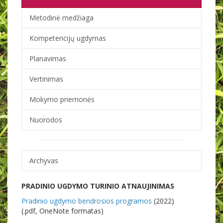
Metodinė medžiaga
Kompetencijų ugdymas
Planavimas
Vertinimas
Mokymo priemonės
Nuorodos
Archyvas
PRADINIO UGDYMO TURINIO ATNAUJINIMAS
Pradinio ugdymo bendrosios programos
(2022)
(.pdf, OneNote formatas)