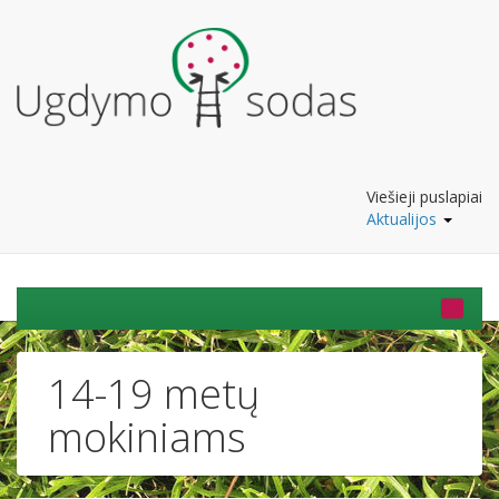
Viešieji puslapiai
Aktualijos
14-19 metų
mokiniams